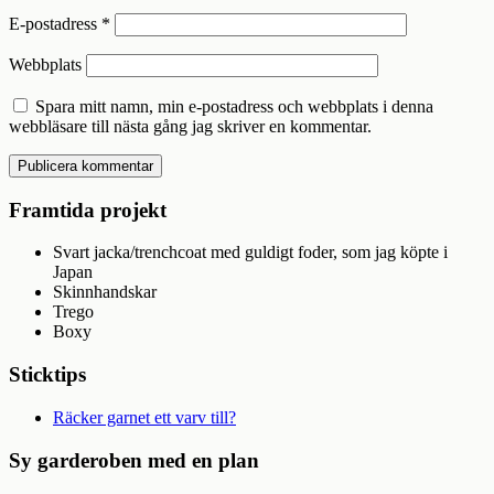
E-postadress
*
Webbplats
Spara mitt namn, min e-postadress och webbplats i denna
webbläsare till nästa gång jag skriver en kommentar.
Framtida projekt
Svart jacka/trenchcoat med guldigt foder, som jag köpte i
Japan
Skinnhandskar
Trego
Boxy
Sticktips
Räcker garnet ett varv till?
Sy garderoben med en plan