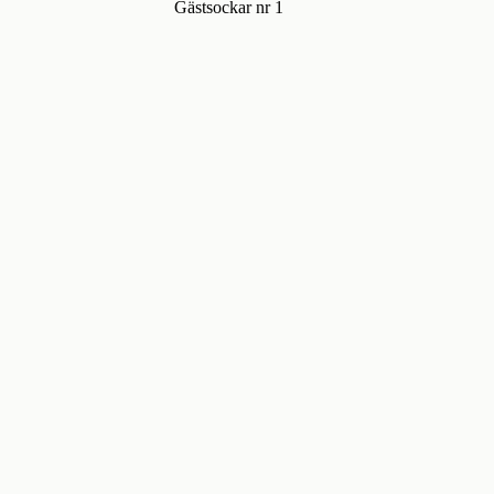
Gästsockar nr 1