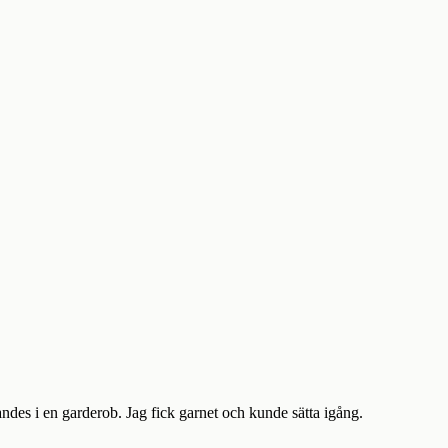
des i en garderob. Jag fick garnet och kunde sätta igång.