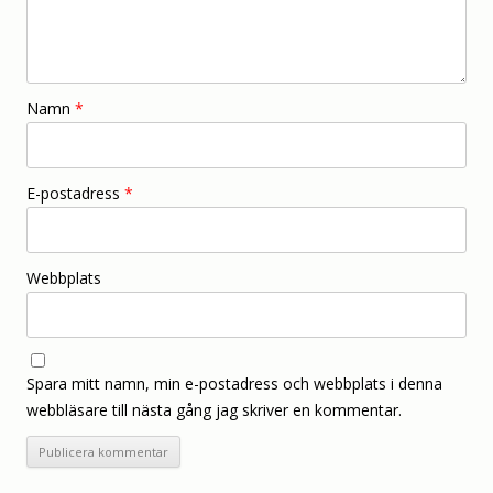
Namn
*
E-postadress
*
Webbplats
Spara mitt namn, min e-postadress och webbplats i denna
webbläsare till nästa gång jag skriver en kommentar.