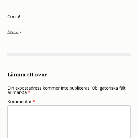
Coola!
↓
Svara
Lämna ett svar
Din e-postadress kommer inte publiceras.
Obligatoriska fält
är märkta
*
Kommentar
*