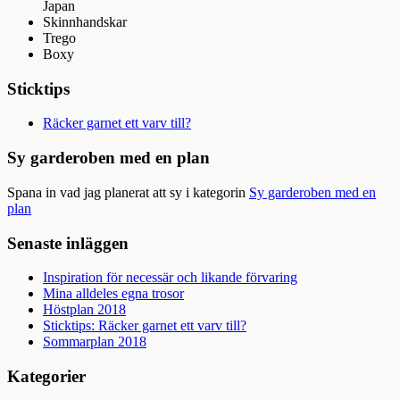
Japan
Skinnhandskar
Trego
Boxy
Sticktips
Räcker garnet ett varv till?
Sy garderoben med en plan
Spana in vad jag planerat att sy i kategorin
Sy garderoben med en
plan
Senaste inläggen
Inspiration för necessär och likande förvaring
Mina alldeles egna trosor
Höstplan 2018
Sticktips: Räcker garnet ett varv till?
Sommarplan 2018
Kategorier