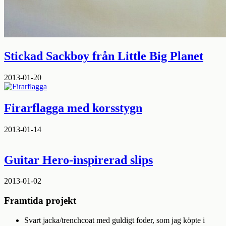
Stickad Sackboy från Little Big Planet
2013-01-20
Firarflagga med korsstygn
2013-01-14
Guitar Hero-inspirerad slips
2013-01-02
Framtida projekt
Svart jacka/trenchcoat med guldigt foder, som jag köpte i